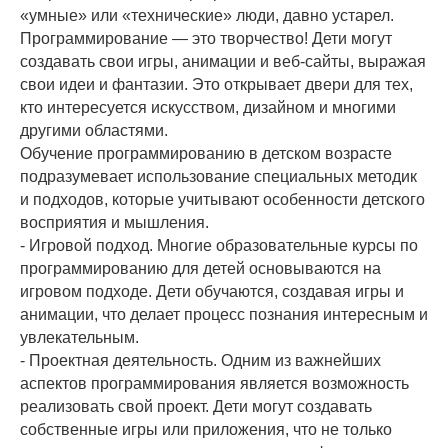
«умные» или «технические» люди, давно устарел.
Программирование — это творчество! Дети могут
создавать свои игры, анимации и веб-сайты, выражая
свои идеи и фантазии. Это открывает двери для тех,
кто интересуется искусством, дизайном и многими
другими областями.
Обучение программированию в детском возрасте
подразумевает использование специальных методик
и подходов, которые учитывают особенности детского
восприятия и мышления.
- Игровой подход. Многие образовательные курсы по
программированию для детей основываются на
игровом подходе. Дети обучаются, создавая игры и
анимации, что делает процесс познания интересным и
увлекательным.
- Проектная деятельность. Одним из важнейших
аспектов программирования является возможность
реализовать свой проект. Дети могут создавать
собственные игры или приложения, что не только