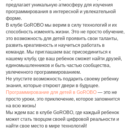
предлагает уникальную атмосферу для изучения
программирования в интересной и увлекательной
форме.
В клубе GoROBO мы верим в силу технологий и их
способность изменять жизни. Это не просто обучение,
это возможность для детей проявить свои таланты,
развить креативность и научиться работать в
команде. Мы приглашаем вас присоединиться к
нашему клубу, где ваш ребенок сможет найти друзей,
единомышленников и быть частью сообщества,
увлеченного программированием.
Не упустите возможность подарить своему ребенку
знания, которые откроют двери в будущее.
Программирование для детей в GoROBO
— это не
просто уроки, это приключение, которое запомнится
на всю жизнь!
Мы ждем вас в клубе GoROBO, где каждый ребенок
может стать творцом своей цифровой реальности и
найти свое место в мире технологий!