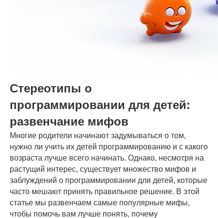
Стереотипы о
программировании для детей:
развенчание мифов
Многие родители начинают задумываться о том,
нужно ли учить их детей программированию и с какого
возраста лучше всего начинать. Однако, несмотря на
растущий интерес, существует множество мифов и
заблуждений о программировании для детей, которые
часто мешают принять правильное решение. В этой
статье мы развенчаем самые популярные мифы,
чтобы помочь вам лучше понять, почему