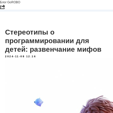
Блог GoROBO
Стереотипы о
программировании для
детей: развенчание мифов
2024-11-08 12:16