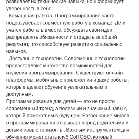
развивает их технические навыки, но и формирует
уверенность в себе.
- Командная работа. Программирование часто
подразумевает совместную работу в команде. Дети
учатся работать вместе, обсуждать свои идеи,
распределять обязанности и страдать за общий
результат, что способствует развитию социальных
навыков.
- Доступные технологии. Современные технологии
предоставляют множество возможностей для
изучения программирования. Существуют онлайн-
платформы, мобильные приложения и даже роботы,
которые делают обучение увлекательным и
доступным.
Программирование для детей — это не просто
современный тренд, а полезный и значимый навык,
который поможет им в будущем. Развенчание мифов
о программировании открывает перед родителями и
детьми новые горизонты. Важным инструментом для
обучения может стать клуб GoROBO, который