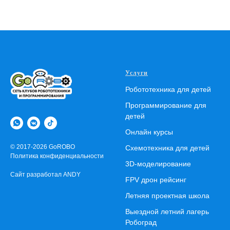
Услуги
Робототехника для детей
Программирование для
детей
Онлайн курсы
© 2017-2026 GoROBO
Схемотехника для детей
Политика конфиденциальности
3D-моделирование
Сайт разработал ANDY
FPV дрон рейсинг
Летняя проектная школа
Выездной летний лагерь
Робоград