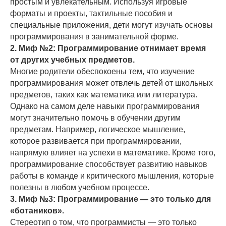
простым и увлекательным. Используя игровые
форматы и проекты, тактильные пособия и
специальные приложения, дети могут изучать основы
программирования в занимательной форме.
2. Миф №2: Программирование отнимает время
от других учебных предметов.
Многие родители обеспокоены тем, что изучение
программирования может отвлечь детей от школьных
предметов, таких как математика или литература.
Однако на самом деле навыки программирования
могут значительно помочь в обучении другим
предметам. Например, логическое мышление,
которое развивается при программировании,
напрямую влияет на успехи в математике. Кроме того,
программирование способствует развитию навыков
работы в команде и критического мышления, которые
полезны в любом учебном процессе.
3. Миф №3: Программирование — это только для
«ботаников».
Стереотип о том, что программисты — это только