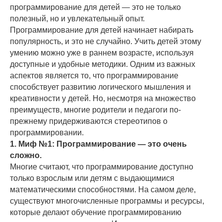
программирование для детей — это не только
полезный, но и увлекательный опыт.
Программирование для детей начинает набирать
популярность, и это не случайно. Учить детей этому
умению можно уже в раннем возрасте, используя
доступные и удобные методики. Одним из важных
аспектов является то, что программирование
способствует развитию логического мышления и
креативности у детей. Но, несмотря на множество
преимуществ, многие родители и педагоги по-
прежнему придерживаются стереотипов о
программировании.
1. Миф №1: Программирование — это очень
сложно.
Многие считают, что программирование доступно
только взрослым или детям с выдающимися
математическими способностями. На самом деле,
существуют многочисленные программы и ресурсы,
которые делают обучение программированию