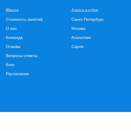
Школа
Адреса клубов
Стоимость занятий
Санкт-Петербург
О нас
Москва
Команда
Агалатово
Отзывы
Саров
Вопросы-ответы
Блог
Расписание