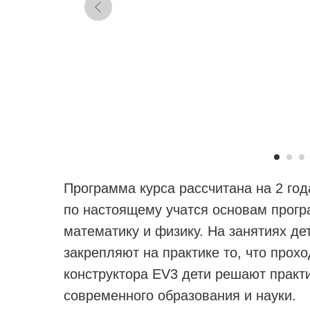
Программа курса рассчитана на 2 год
по настоящему учатся основам прогр
математику и физику. На занятиях де
закрепляют на практике то, что прох
конструктора EV3 дети решают практи
современного образования и науки.