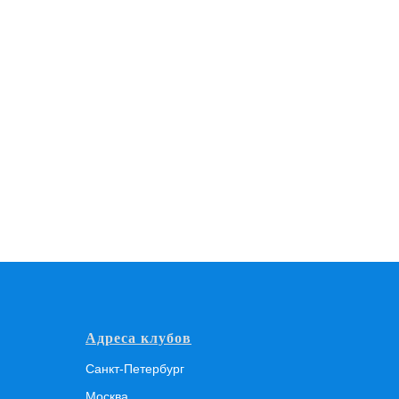
Адреса клубов
Санкт-Петербург
Москва