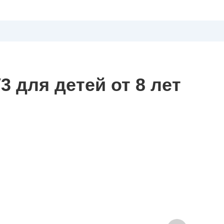
3 для детей от 8 лет