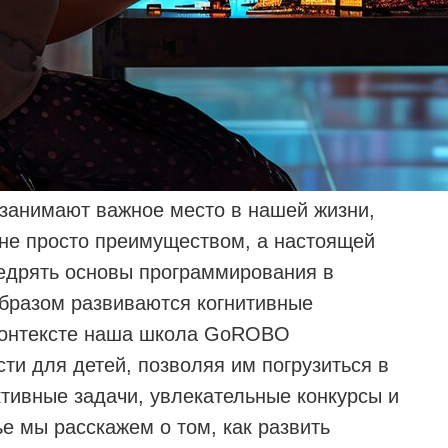
 занимают важное место в нашей жизни,
не просто преимуществом, а настоящей
едрять основы программирования в
образом развиваются когнитивные
 контексте наша школа GoROBO
ти для детей, позволяя им погрузиться в
тивные задачи, увлекательные конкурсы и
е мы расскажем о том, как развить