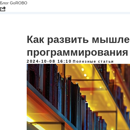
Блог GoROBO
Как развить мышл
программирования 
2024-10-08 16:10
Полезные статьи