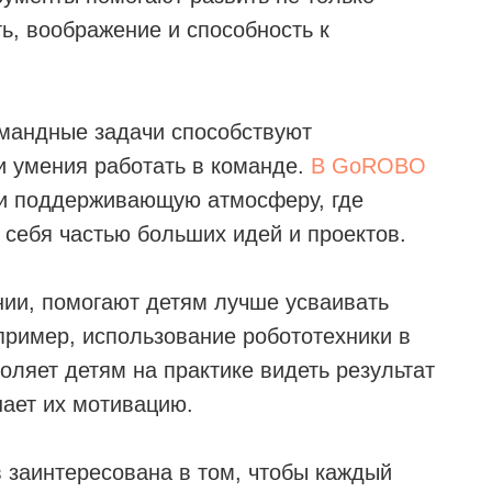
ть, воображение и способность к
омандные задачи способствуют
 умения работать в команде.
В GoROBO
и поддерживающую атмосферу, где
 себя частью больших идей и проектов.
ии, помогают детям лучше усваивать
ример, использование робототехники в
ляет детям на практике видеть результат
шает их мотивацию.
 заинтересована в том, чтобы каждый