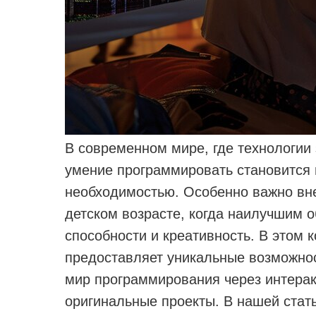
В современном мире, где технологии
умение программировать становится 
необходимостью. Особенно важно вн
детском возрасте, когда наилучшим 
способности и креативность. В этом
предоставляет уникальные возможнос
мир программирования через интерак
оригинальные проекты. В нашей стать