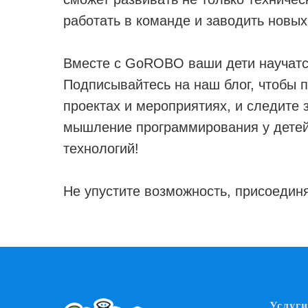
работать в команде и заводить новых
Вместе с GoROBO ваши дети научатс
Подписывайтесь на наш блог, чтобы 
проектах и мероприятиях, и следите 
мышление программирования у детей 
технологий!
Не упустите возможность, присоедин
Услуги