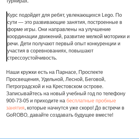
турнирах.
Курс подойдет для ребят, увлекающихся Lego. По
сути — это развивающие занятия, построенные в
форме игры. Они направлены на улучшение
координации движений, развитие мелкой моторики и
речи. Дети получают первый опыт конкуренции и
участия в соревнованиях, повышают
стрессоустойчивость.
Наши кружки есть на Парнасе, Проспекте
Просвещения, Удельной, Лесной, Беговой,
Петроградской и на Крестовском острове.
Записывайтесь на новый учебный год по телефону
900-73-05 и приходите на
бесплатные пробные
занятия
, которые начнутся уже скоро! До встречи в
GoROBO, давайте создавать будущее вместе!