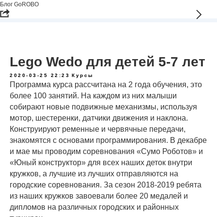
Блог GoROBO
Lego Wedo для детей 5-7 лет
2020-03-25 22:23
Курсы
Программа курса рассчитана на 2 года обучения, это
более 100 занятий. На каждом из них малыши
собирают новые подвижные механизмы, используя
мотор, шестеренки, датчики движения и наклона.
Конструируют ременные и червячные передачи,
знакомятся с основами программирования. В декабре
и мае мы проводим соревнования «Сумо Роботов» и
«Юный конструктор» для всех наших деток внутри
кружков, а лучшие из лучших отправляются на
городские соревнования. За сезон 2018-2019 ребята
из наших кружков завоевали более 20 медалей и
дипломов на различных городских и районных