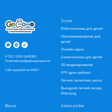
Услуги
Робототехника для детей
Программирование для
детей
Онлайн курсы
© 2017-2026 GoROBO
Схемотехника для детей
Политика конфиденциальности
3D-моделирование
Сайт разработал ANDY
FPV дрон рейсинг
Летняя проектная школа
Выездной летний лагерь
Робоград
Школа
Адреса клубов