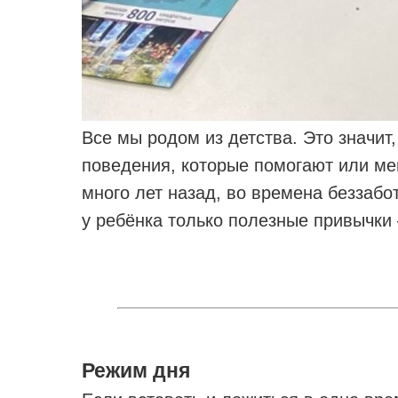
Все мы родом из детства. Это значит
поведения, которые помогают или ме
много лет назад, во времена беззабот
у ребёнка только полезные привычки
Режим дня