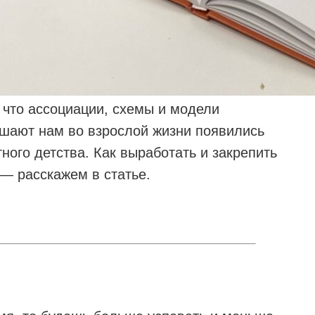
, что ассоциации, схемы и модели
шают нам во взрослой жизни появились
ного детства. Как выработать и закрепить
 — расскажем в статье.