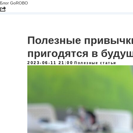
Блог GoROBO
Полезные привычки
пригодятся в буду
2023-06-11 21:00
Полезные статьи