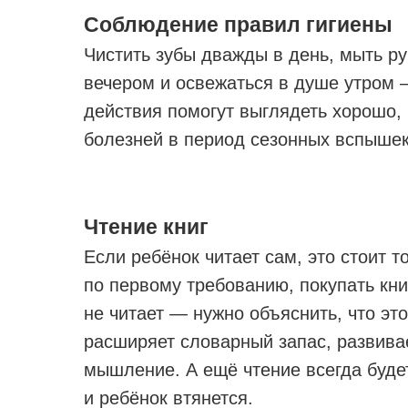
Соблюдение правил гигиены
Чистить зубы дважды в день, мыть ру
вечером и освежаться в душе утром 
действия помогут выглядеть хорошо, 
болезней в период сезонных вспышек
Чтение книг
Если ребёнок читает сам, это стоит 
по первому требованию, покупать кни
не читает — нужно объяснить, что эт
расширяет словарный запас, развива
мышление. А ещё чтение всегда буде
и ребёнок втянется.