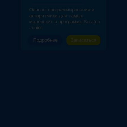
Основы программирования и
алгоритмики для самых
маленьких в программе Scratch
Junior.
Подробнее
Записаться