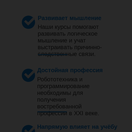
Развивает мышление
Наши курсы помогают
развивать логическое
мышление и учат
выстраивать причинно-
следственные связи.
Достойная профессия
Робототехника и
программирование
необходимы для
получения
востребованной
профессии в XXI веке.
Напрямую влияет на учёбу