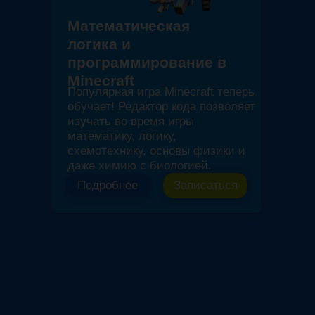
Математическая
логика и
программирование в
Minecraft
Популярная игра Minecraft теперь
обучает! Редактор кода позволяет
изучать во время игры
математику, логику,
схемотехнику, основы физики и
даже химию с биологией.
Подробнее
Записаться