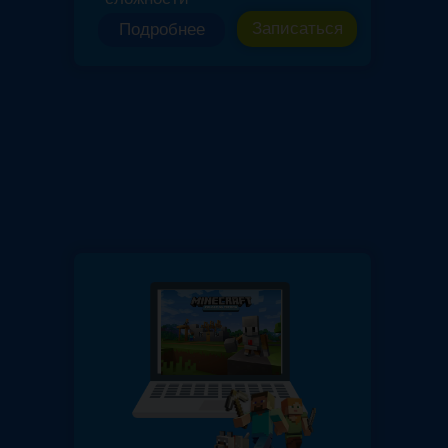
Записаться
Подробнее