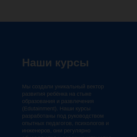
Наши курсы
Мы создали уникальный вектор
развития ребёнка на стыке
образования и развлечения
(Edutainment). Наши курсы
разработаны под руководством
опытных педагогов, психологов и
инженеров, они регулярно