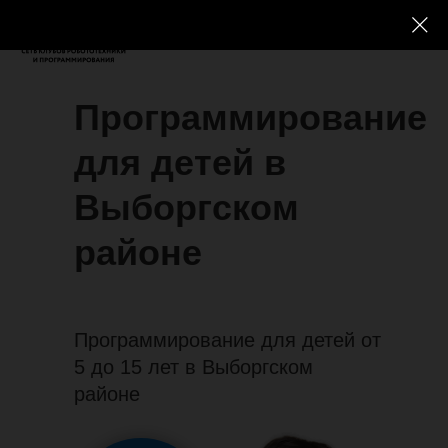
Программирование
для детей в
Выборгском
районе
Программирование для детей от
5 до 15 лет в Выборгском
районе