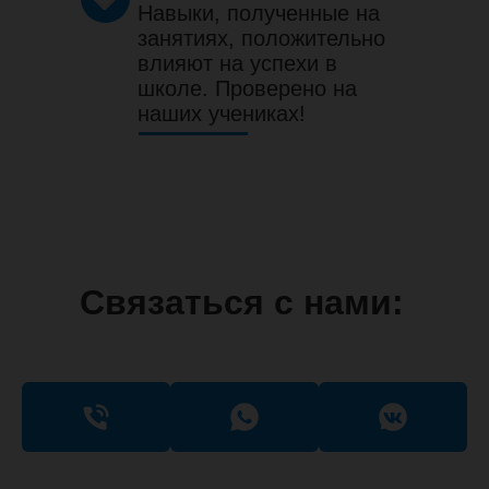
Навыки, полученные на
занятиях, положительно
влияют на успехи в
школе. Проверено на
наших учениках!
Связаться с нами: