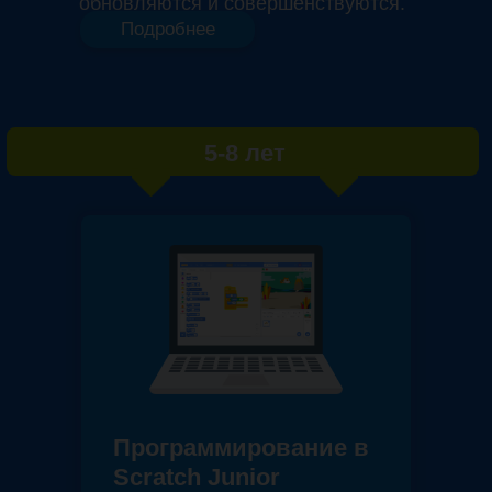
обновляются и совершенствуются.
Подробнее
5-8 лет
Программирование в
Scratch Junior