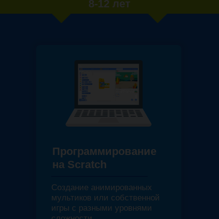
8-12 лет
Программирование
на Scratch
Создание анимированных
мультиков или собственной
игры с разными уровнями
сложности