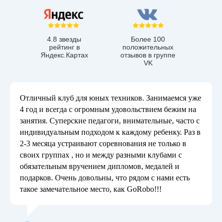
4.8 звезды
Более 100
рейтинг в
положительных
Яндекс.Картах
отзывов в группе
VK
Отличный клуб для юных техников. Занимаемся уже
4 год и всегда с огромным удовольствием бежим на
занятия. Суперские педагоги, внимательные, часто с
индивидуальным подходом к каждому ребенку. Раз в
2-3 месяца устраивают соревнования не только в
своих группах , но и между разными клубами с
обязательным вручением дипломов, медалей и
подарков. Очень довольны, что рядом с нами есть
такое замечательное место, как GoRobo!!!