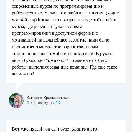
современные курсы по программированию и
робототехнике. У сына это любимые занятия! (ходит
уже 4-й год) Когда встал вопрос о том, чтобы найти
курсы, где ребенка научат основам
программирования в доступной форме и с
мотивацией на дальнейшее развитие нами было
просмотрено множество вариантов, но мы
остановились на GoRobo и не пожалели. В руках
детей буквально "оживают" созданные из Лего
роботы, выполняя заданные команды. Где еще такое
возможно?
Катерина Крыжановская
Отзыв из группы
ВК
Вот уже пятый год сын будет ходить в этот