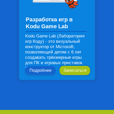
Разработка игр в
Kodu Game Lab
Kodu Game Lab (Лаборатория
игр Коду) - это визуальный
конструктор от Microsoft,
позволяющий детям с 6 лет
создавать трёхмерные игры
для ПК и игровых приставок
ХBOX
Подробнее
Записаться