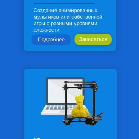
Создание анимированных
мультиков или собственной
игры с разными уровнями
сложности
Записаться
Подробнее