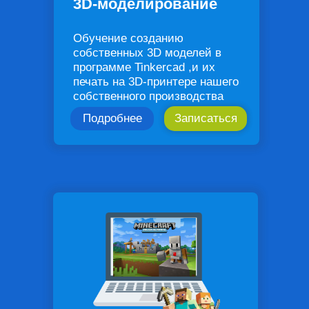
3D-моделирование
Обучение созданию
собственных 3D моделей в
программе Tinkercad ,и их
печать на 3D-принтере нашего
собственного производства
Подробнее
Записаться