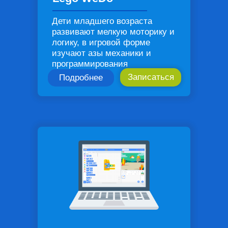
Дети младшего возраста
развивают мелкую моторику и
логику, в игровой форме
изучают азы механики и
программирования
Записаться
Подробнее