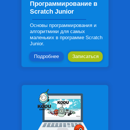
Программирование в
Scratch Junior
Основы программирования и
алгоритмики для самых
маленьких в программе Scratch
Junior.
Подробнее
Записаться