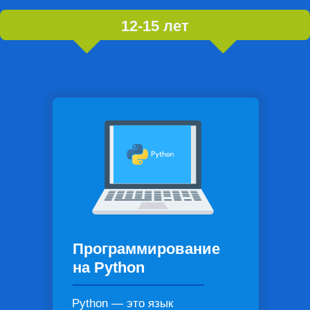
12-15 лет
Программирование
на Python
Python — это язык