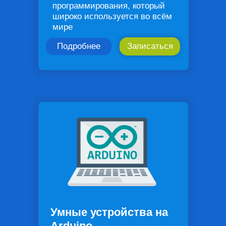
программирования, который
широко используется во всём
мире
Подробнее
Записаться
Умные устройства на
Arduino