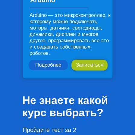
Arduino — это микроконтроллер, к
которому можно подключать
моторы, датчики, светодиоды,
динамики, дисплеи и многое
другое, программировать все это
и создавать собственных
роботов.
Подробнее
Записаться
Не знаете какой
курс выбрать?
Пройдите тест за 2