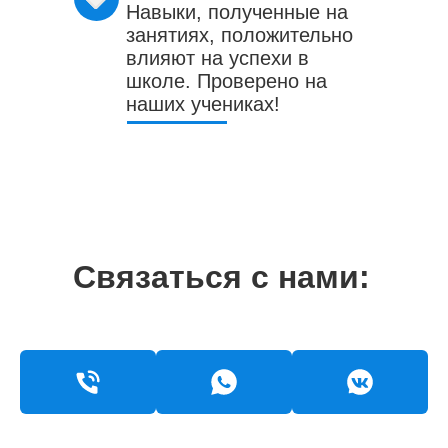
Навыки, полученные на
занятиях, положительно
влияют на успехи в
школе. Проверено на
наших учениках!
Связаться с нами: