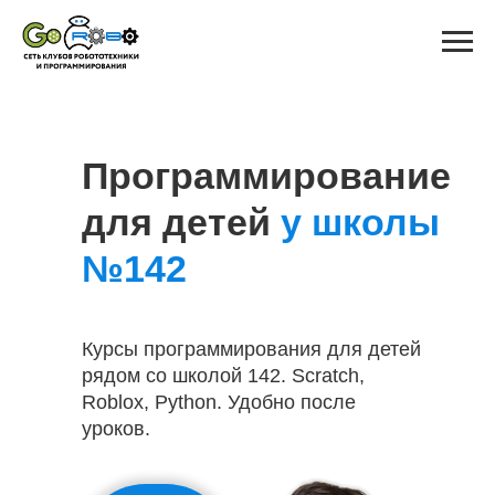
Программирование
для детей
у школы
№142
Курсы программирования для детей
рядом со школой 142. Scratch,
Roblox, Python. Удобно после
уроков.