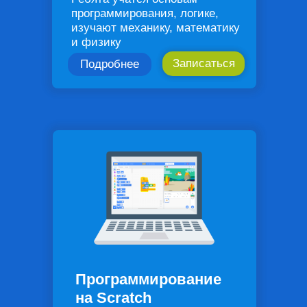
программирования, логике,
изучают механику, математику
и физику
Записаться
Подробнее
Программирование
на Scratch