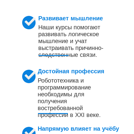
Развивает мышление
Наши курсы помогают
развивать логическое
мышление и учат
выстраивать причинно-
следственные связи.
Достойная профессия
Робототехника и
программирование
необходимы для
получения
востребованной
профессии в XXI веке.
Напрямую влияет на учёбу