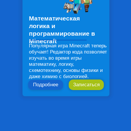
Математическая
логика и
программирование в
Minecraft
Популярная игра Minecraft теперь
обучает! Редактор кода позволяет
изучать во время игры
математику, логику,
схемотехнику, основы физики и
даже химию с биологией.
Подробнее
Записаться