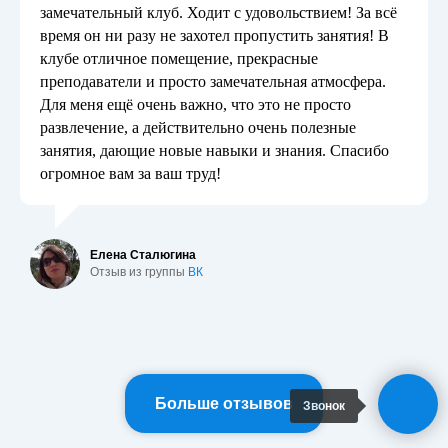
замечательный клуб. Ходит с удовольствием! За всё
время он ни разу не захотел пропустить занятия! В
клубе отличное помещение, прекрасные
преподаватели и просто замечательная атмосфера.
Для меня ещё очень важно, что это не просто
развлечение, а действительно очень полезные
занятия, дающие новые навыки и знания. Спасибо
огромное вам за ваш труд!
Елена Сталюгина
Отзыв из группы
ВК
Больше отзывов
Звонок