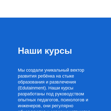
Наши курсы
Мы создали уникальный вектор
развития ребёнка на стыке
образования и развлечения
(Edutainment). Наши курсы
разработаны под руководством
опытных педагогов, психологов и
инженеров, они регулярно