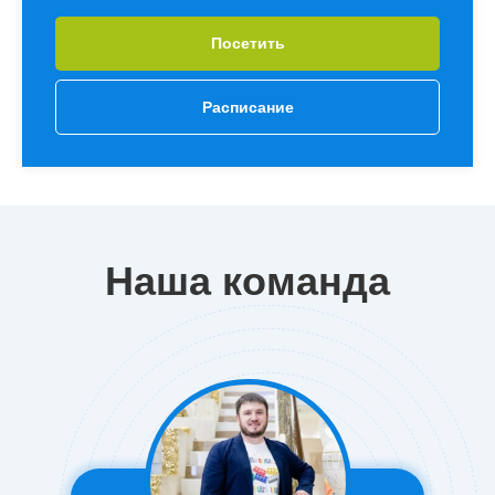
Посетить
Расписание
Наша команда