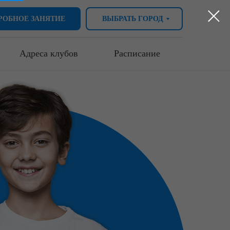
РОБНОЕ ЗАНЯТИЕ
ВЫБРАТЬ ГОРОД
Адреса клубов
Расписание