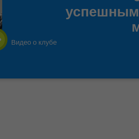
успешным
Видео о клубе