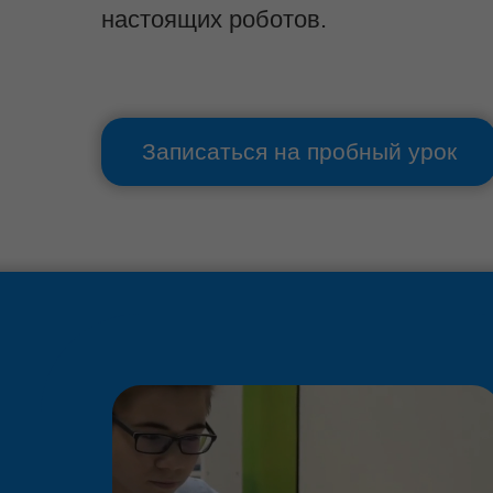
настоящих роботов.
Записаться на пробный урок